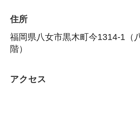
住所
福岡県八女市黒木町今1314-1
階）
アクセス