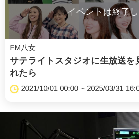
イベントは終了し
FM八女
サテライトスタジオに生放送を
れたら
2021/10/01 00:00 ~ 2025/03/31 16: