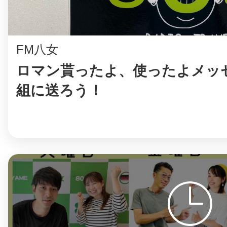
FM八女
ロマン貰ったよ、使ったよメッ
組に送ろう！