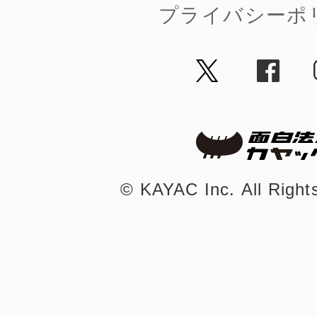
プライバシーポ
©︎ KAYAC Inc.
All Righ