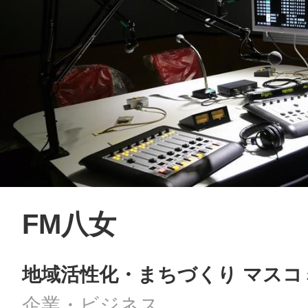
FM八女
地域活性化・まちづくり マスコ
企業・ビジネス