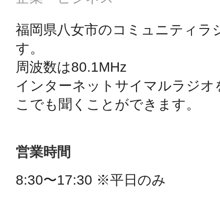
福岡県八女市のコミュニティラ
す。

周波数は80.1MHz

インターネットサイマルラジオ
こでも聞くことができます。
営業時間
8:30〜17:30 ※平日のみ