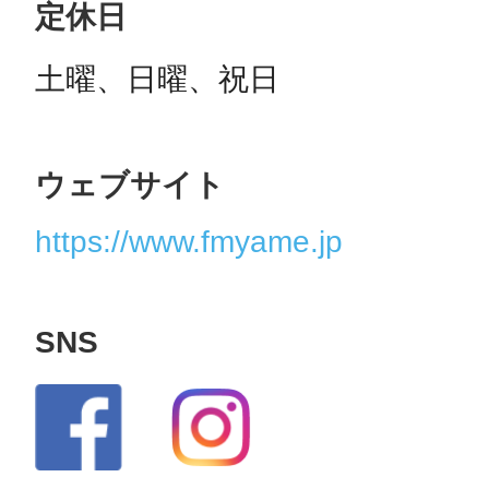
定休日
土曜、日曜、祝日
ウェブサイト
https://www.fmyame.jp
SNS