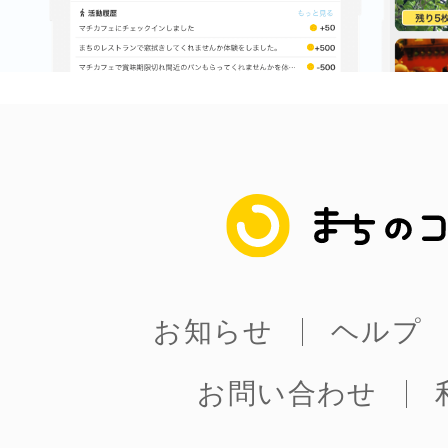
まちのコイン
お知らせ
ヘルプ
お問い合わせ