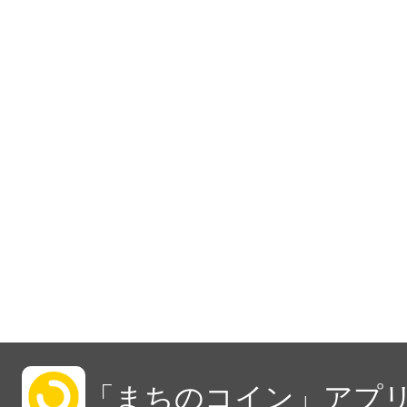
「まちのコイン」アプリ