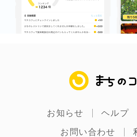
鎌倉
相模原
まちのコイン
渋谷区
お知らせ
ヘルプ
お問い合わせ