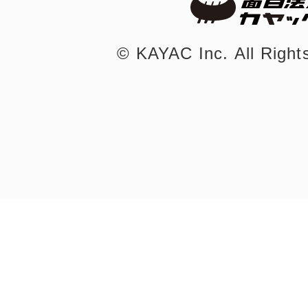
©︎ KAYAC Inc.
All Righ
まちのコイン
お知らせ
ヘルプ
お問い合わせ
プライバシーポ