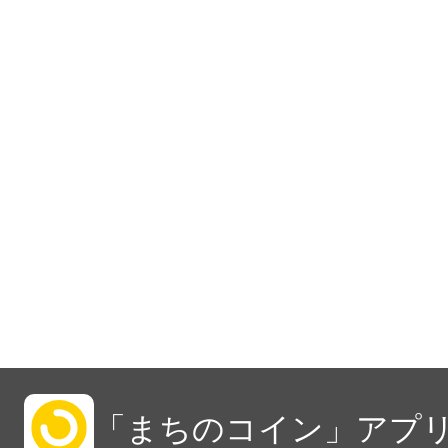
「まちのコイン」アプリ