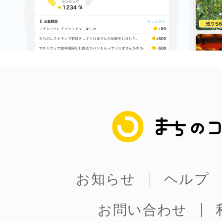
まちのコイン
お知らせ
ヘルプ
まちのコイン
お問い合わせ
プライバシーポ
お知らせ
ヘルプ
お問い合わせ