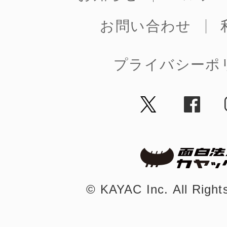
お問い合わせ
プライバシーポ
©︎ KAYAC Inc.
All Righ