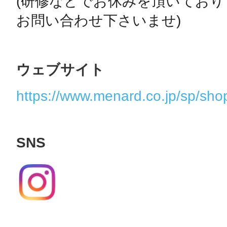
(研修などでお休みを頂いてお
お問い合わせ下さいませ)
ウェブサイト
https://www.menard.co.jp/sp/sho
SNS