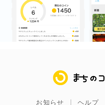
まちのコイン
お知らせ
ヘルプ