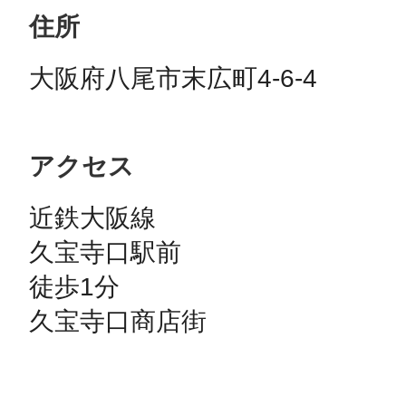
住所
大阪府八尾市末広町4-6-4
アクセス
近鉄大阪線

久宝寺口駅前

徒歩1分

久宝寺口商店街