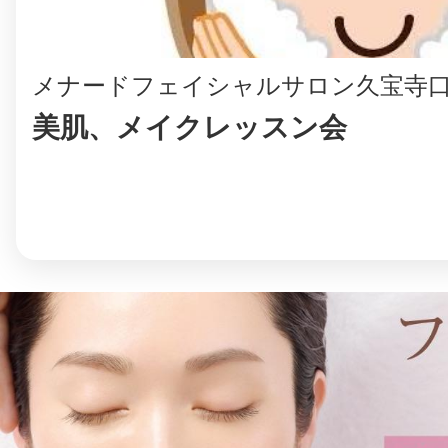
メナードフェイシャルサロン久宝寺
美肌、メイクレッスン会