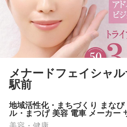
メナードフェイシャル
駅前
地域活性化・まちづくり まなび
ル・まつげ 美容 電車 メーカー
美容・健康