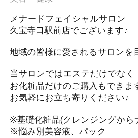
メナードフェイシャルサロン

久宝寺口駅前店でございます♪

地域の皆様に愛されるサロンを目
当サロンではエステだけでなく

お化粧品だけのご購入もできます🙆‍
お気軽にお立ち寄りください♪

※基礎化粧品(クレンジングからナ
※悩み別美容液、パック
