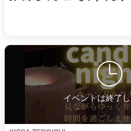
イベントは終了し