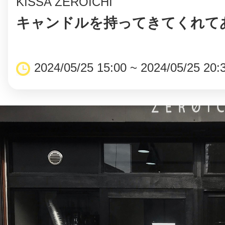
KISSA ZEROICHI
キャンドルを持ってきてくれて
2024/05/25 15:00 ~ 2024/05/25 20: