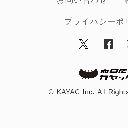
プライバシーポ
©︎ KAYAC Inc.
All Righ