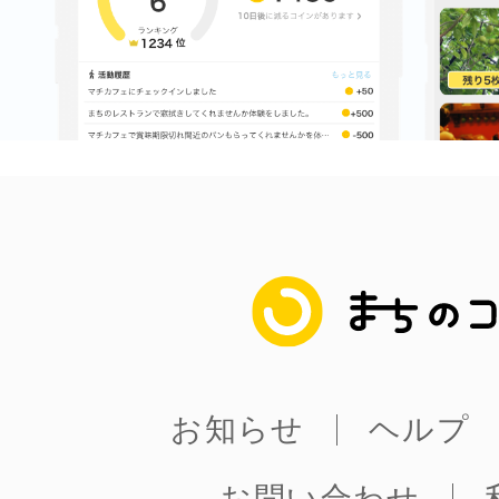
まちのコイン
お知らせ
ヘルプ
お問い合わせ