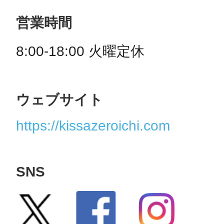
営業時間
8:00-18:00 火曜定休
ウェブサイト
https://kissazeroichi.com
SNS