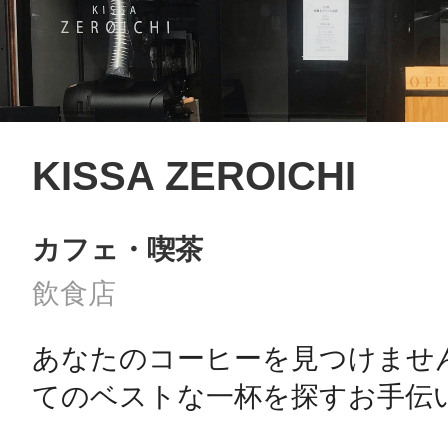
KISSA ZEROICHI
カフェ・喫茶
飲食店
あなたのコーヒーを見つけませ
てのベストな一杯を探すお手伝