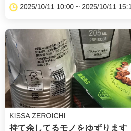
2025/10/11 10:00 ~ 2025/10/11 15:
©︎ KAYAC Inc.
All Righ
KISSA ZEROICHI
持て余してるモノをゆずります