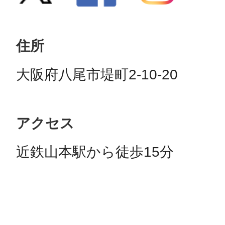
住所
大阪府八尾市堤町2-10-20
アクセス
近鉄山本駅から徒歩15分