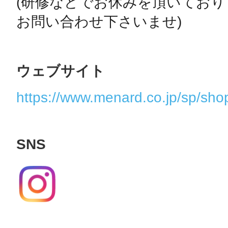
(研修などでお休みを頂いてお
お問い合わせ下さいませ)
ウェブサイト
https://www.menard.co.jp/sp/sho
SNS