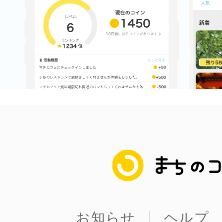
まちのコイン
お知らせ
ヘルプ