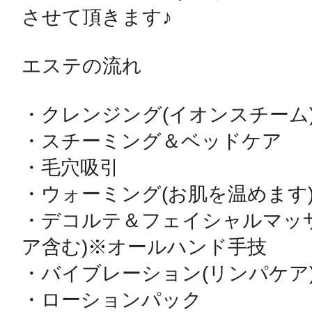
させて頂きます♪

鴻巣
エステの流れ

・クレンジング(イオンスチーム)
・スチーミング＆ベッドケア

池袋
・毛穴吸引

・ウォーミング(お肌を温めます)
・デコルテ＆フェイシャルマッ
生駒
ア含む)※オールハンド手技

・バイブレーション(リンパケア)
・ローションパック
