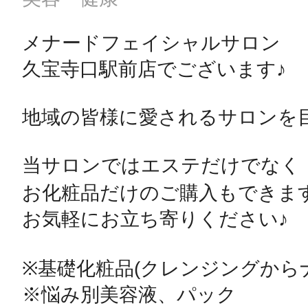
メナードフェイシャルサロン

久宝寺口駅前店でございます♪

地域の皆様に愛されるサロンを目
当サロンではエステだけでなく

お化粧品だけのご購入もできます🙆‍
お気軽にお立ち寄りください♪

※基礎化粧品(クレンジングからナ
※悩み別美容液、パック
