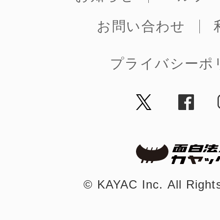
お問い合わせ
プライバシーポ
©︎ KAYAC Inc.
All Righ