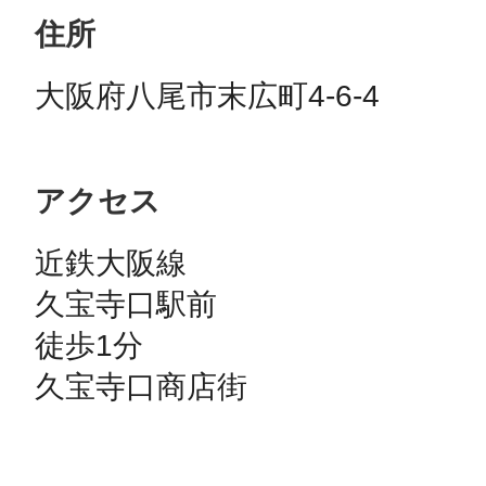
住所
大阪府八尾市末広町4-6-4
アクセス
近鉄大阪線

久宝寺口駅前

徒歩1分

久宝寺口商店街