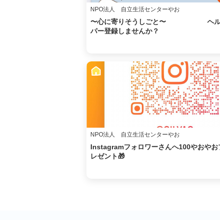
NPO法人 自立生活センターやお
〜心に寄りそうしごと〜 ヘ
パー登録しませんか？
NPO法人 自立生活センターやお
Instagramフォロワーさんへ100やおやお
レゼント🎁