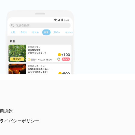
用規約
ライバシーポリシー