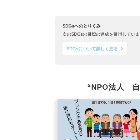
SDGsへのとりくみ
次のSDGsの目標の達成を目指していま
SDGsについて詳しく見る
“NPO法人 