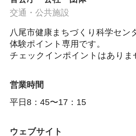
交通・公共施設
⼋尾市健康まちづくり科学センタ
体験ポイント専⽤です。

チェックインポイントはありま
営業時間
平⽇8：45〜17：15
ウェブサイト