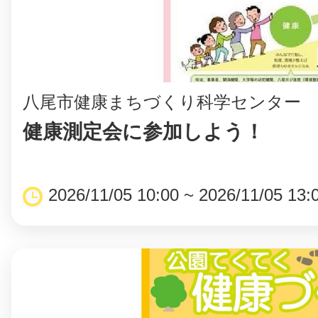
⼋尾市健康まちづくり科学センター
健康測定会に参加しよう！
2026/11/05 10:00 ~ 2026/11/05 13: