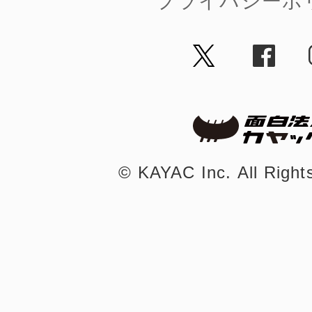
プライバシーポ
©︎ KAYAC Inc.
All Righ