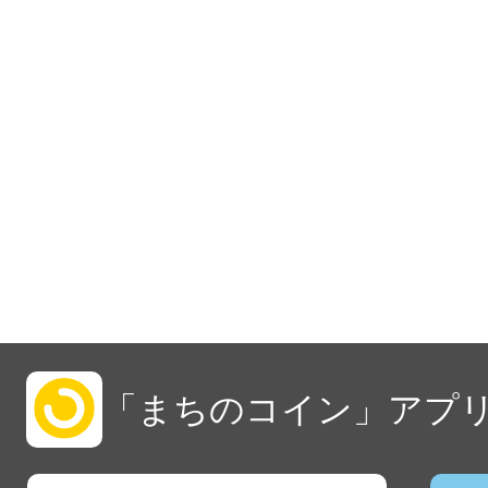
「まちのコイン」アプリ