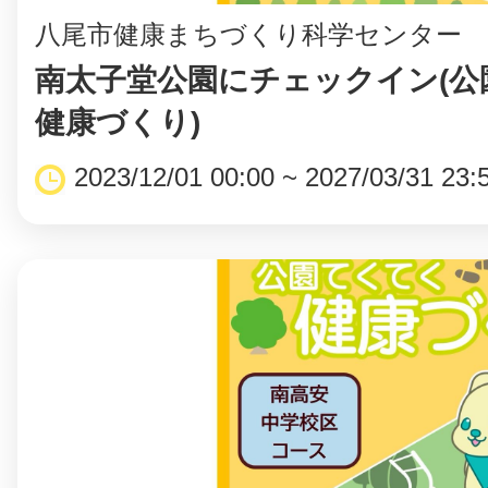
⼋尾市健康まちづくり科学センター
南太子堂公園にチェックイン(公
健康づくり)
©︎ KAYAC Inc.
All Righ
2023/12/01 00:00 ~ 2027/03/31 23: