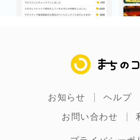
まちのコイン
お知らせ
ヘルプ
お問い合わせ