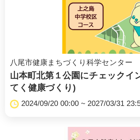
⼋尾市健康まちづくり科学センター
山本町北第１公園にチェックイン
てく健康づくり)
2024/09/20 00:00 ~ 2027/03/31 23: