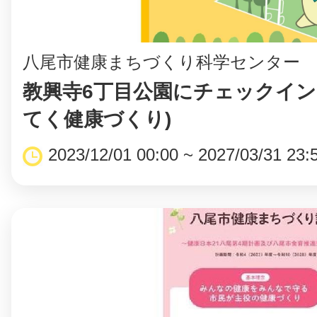
⼋尾市健康まちづくり科学センター
教興寺6丁目公園にチェックイン
てく健康づくり)
2023/12/01 00:00 ~ 2027/03/31 23: