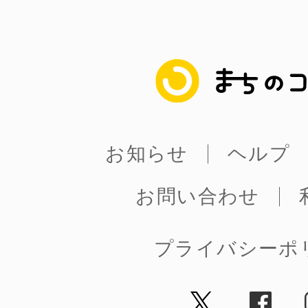
まちのコイン
お知らせ
ヘルプ
お問い合わせ
プライバシーポ