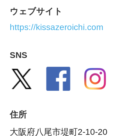
ウェブサイト
https://kissazeroichi.com
SNS
住所
大阪府八尾市堤町2-10-20