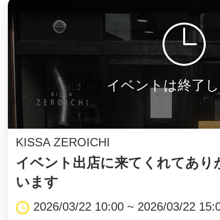
イベントは終了し
KISSA ZEROICHI
イベント出店に来てくれてあり
います
2026/03/22 10:00 ~ 2026/03/22 15: