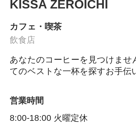
KISSA ZEROICHI
カフェ・喫茶
飲食店
あなたのコーヒーを見つけませ
てのベストな一杯を探すお手伝
営業時間
8:00-18:00 火曜定休