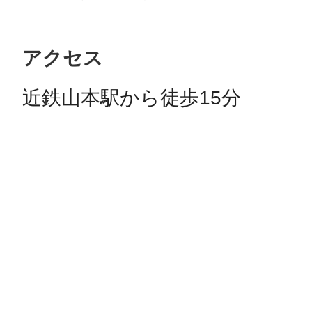
アクセス
近鉄山本駅から徒歩15分