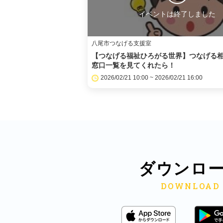
イベントは終了しました
八尾市つなげる支援室
【つなげる福祉ひろがる世界】つなげる
窓口一覧を見てくれたら！
2026/02/21 10:00 ~ 2026/02/21 16:00
ダウンロ