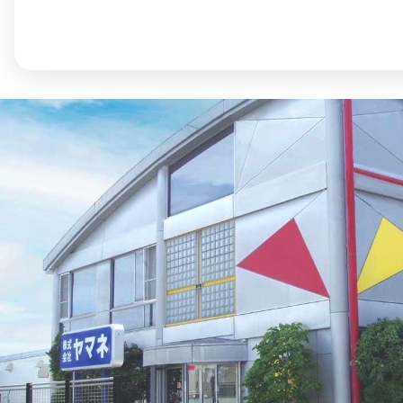
まちのコイン
お知らせ
ヘルプ
お問い合わせ
プライバシーポ