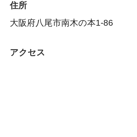
住所
大阪府八尾市南木の本1-86
アクセス