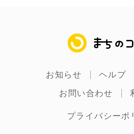
まちのコイン
お知らせ
ヘルプ
お問い合わせ
プライバシーポ