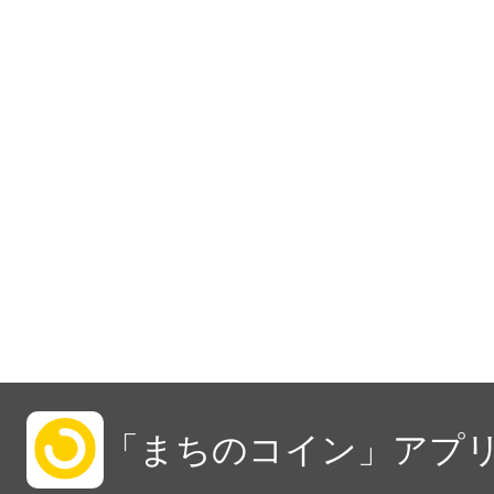
「まちのコイン」アプリ