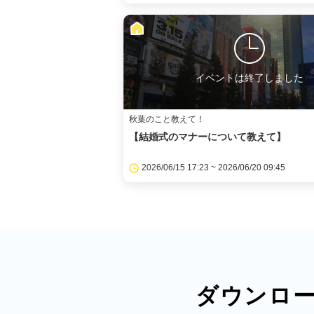
イベントは終了しました
秋葉のこと教えて！
【結婚式のマナーについて教えて】
2026/06/15 17:23 ~ 2026/06/20 09:45
ダウンロ