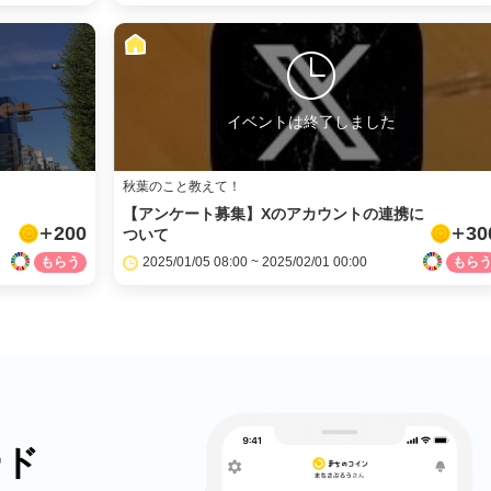
イベントは終了しました
秋葉のこと教えて！
【アンケート募集】Xのアカウントの連携に
200
30
ついて
2025/01/05 08:00 ~ 2025/02/01 00:00
ード