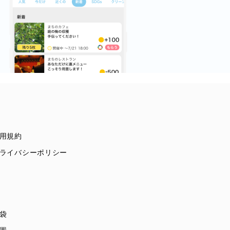
用規約
ライバシーポリシー
袋