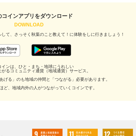
のコインアプリをダウンロード
ルして、
さっそく秋葉のこと教えて！に
体験をしに行きましょう！
コインは、ひと・まち・地球にうれしい
ながるコミュニティ通貨（地域通貨）サービス。
あげる」のも地域の仲間と「つながる」必要があります。
ほど、地域内外の人がつながっていくコインです。