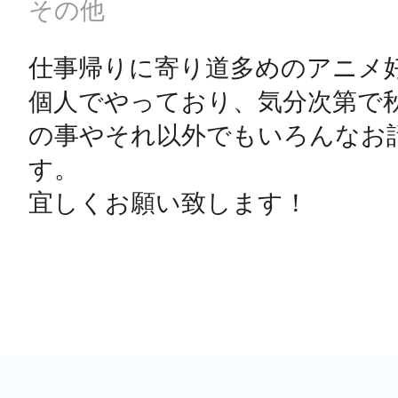
その他
仕事帰りに寄り道多めのアニメ好
個人でやっており、気分次第で
の事やそれ以外でもいろんなお
す。

宜しくお願い致します！