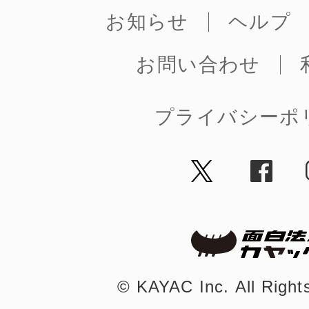
お知らせ
ヘルプ
お問い合わせ
プライバシーポ
©︎ KAYAC Inc.
All Righ