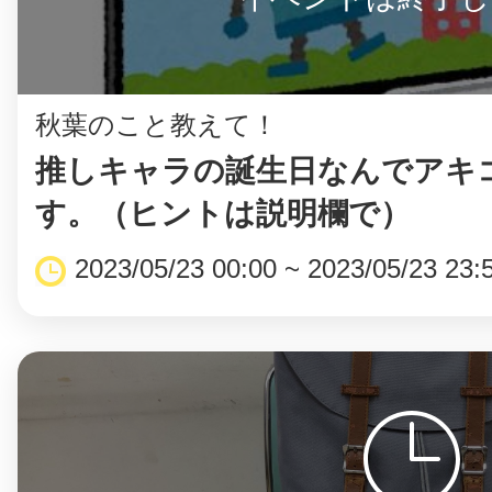
秋葉のこと教えて！
推しキャラの誕生日なんでアキ
す。（ヒントは説明欄で）
2023/05/23 00:00 ~ 2023/05/23 23: