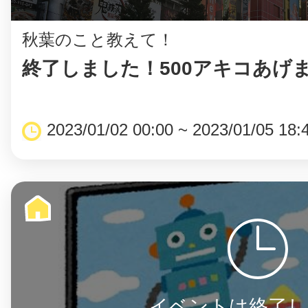
秋葉のこと教えて！
終了しました！500アキコあげ
©︎ KAYAC Inc.
All Righ
2023/01/02 00:00 ~ 2023/01/05 18:
イベントは終了し