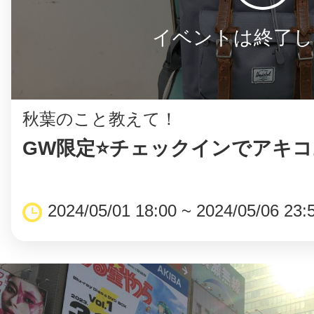
イベントは終了し
秋葉のこと教えて！
GW限定⭐️チェックインでアキ
2024/05/01 18:00 ~ 2024/05/06 23: