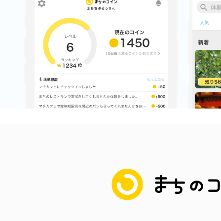
まちのコイン