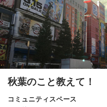
秋葉のこと教えて！
コミュニティスペース