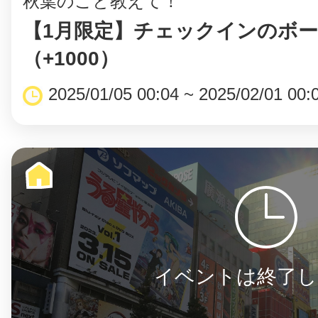
秋葉のこと教えて！
【1月限定】チェックインのボ
（+1000）
まちのコイン
2025/01/05 00:04 ~ 2025/02/01 00:
お知らせ
ヘルプ
お問い合わせ
プライバシーポ
イベントは終了し