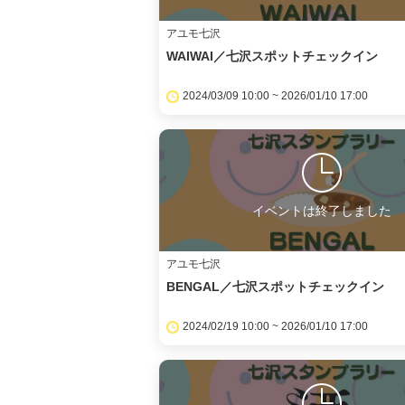
アユモ七沢
WAIWAI／七沢スポットチェックイン
2024/03/09 10:00 ~ 2026/01/10 17:00
イベントは終了しました
アユモ七沢
BENGAL／七沢スポットチェックイン
2024/02/19 10:00 ~ 2026/01/10 17:00