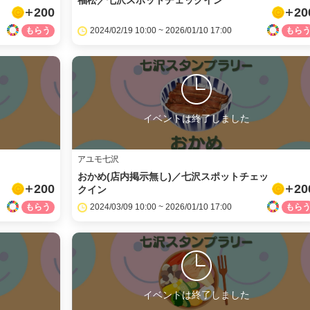
福松／七沢スポットチェックイン
200
20
2024/02/19 10:00 ~ 2026/01/10 17:00
イベントは終了しました
アユモ七沢
おかめ(店内掲示無し)／七沢スポットチェッ
200
20
クイン
2024/03/09 10:00 ~ 2026/01/10 17:00
イベントは終了しました