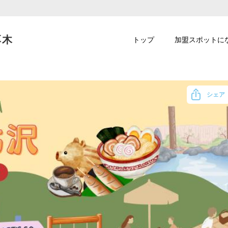
厚木
トップ
加盟スポットに
シェア