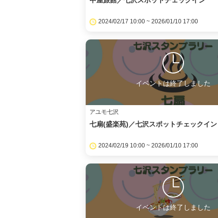
中屋旅館／七沢スポットチェックイン
2024/02/17 10:00 ~ 2026/01/10 17:00
イベントは終了しました
アユモ七沢
七扇(盛楽苑)／七沢スポットチェックイン
2024/02/19 10:00 ~ 2026/01/10 17:00
イベントは終了しました