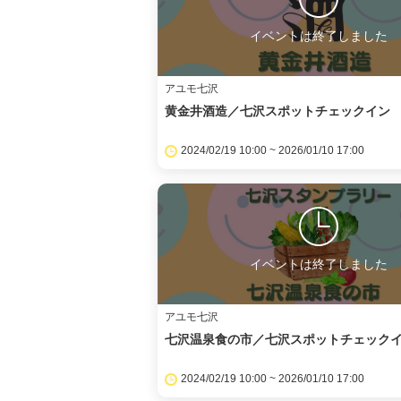
イベントは終了しました
アユモ七沢
黄金井酒造／七沢スポットチェックイン
2024/02/19 10:00 ~ 2026/01/10 17:00
イベントは終了しました
アユモ七沢
七沢温泉食の市／七沢スポットチェック
2024/02/19 10:00 ~ 2026/01/10 17:00