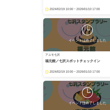
2024/02/19 10:00 ~ 2026/01/10 17:00
イベントは終了しました
アユモ七沢
福元館／七沢スポットチェックイン
2024/02/19 10:00 ~ 2026/01/10 17:00
イベントは終了しました