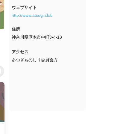
ウェブサイト
http://www.atsugi.club
住所
神奈川県厚木市中町3-4-13
アクセス
あつぎものしり委員会方