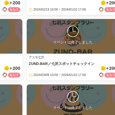
200
20
2024/02/19 10:00 ~ 2026/01/10 17:00
イベントは終了しました
アユモ七沢
ZUND-BAR／七沢スポットチェックイン
200
20
2024/03/09 10:00 ~ 2026/01/10 17:00
イベントは終了しました