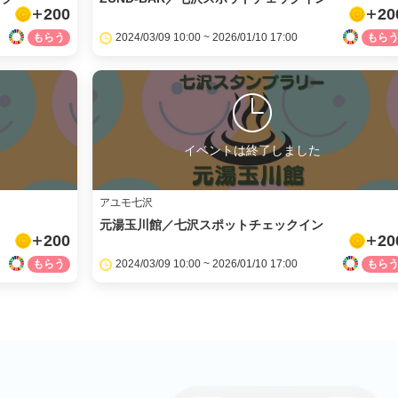
200
20
2024/03/09 10:00 ~ 2026/01/10 17:00
イベントは終了しました
アユモ七沢
元湯玉川館／七沢スポットチェックイン
200
20
2024/03/09 10:00 ~ 2026/01/10 17:00