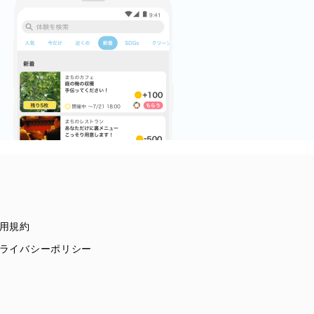
用規約
ライバシーポリシー