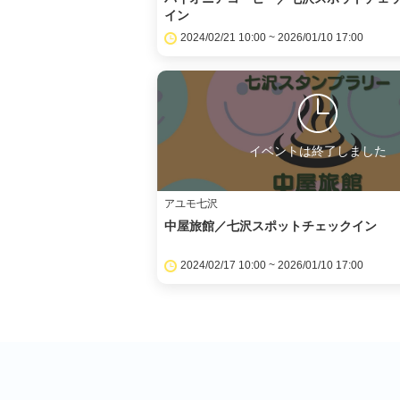
イン
2024/02/21 10:00 ~ 2026/01/10 17:00
イベントは終了しました
アユモ七沢
中屋旅館／七沢スポットチェックイン
2024/02/17 10:00 ~ 2026/01/10 17:00