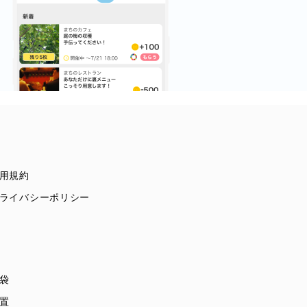
用規約
ライバシーポリシー
袋
置