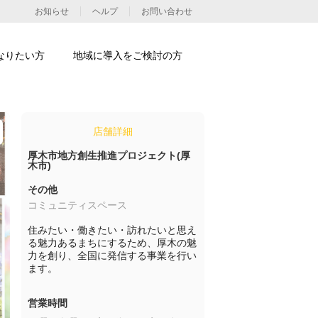
お知らせ
ヘルプ
お問い合わせ
なりたい方
地域に導入をご検討の方
店舗詳細
厚木市地方創生推進プロジェクト(厚
木市)
その他
コミュニティスペース
住みたい・働きたい・訪れたいと思え
る魅力あるまちにするため、厚木の魅
力を創り、全国に発信する事業を行い
ます。
営業時間