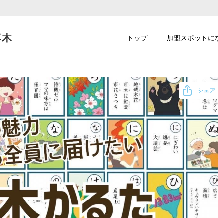
厚木
トップ
加盟スポットに
シェア