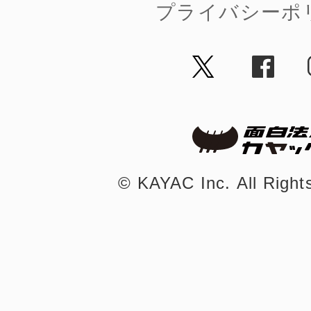
プライバシーポ
©︎ KAYAC Inc.
All Righ