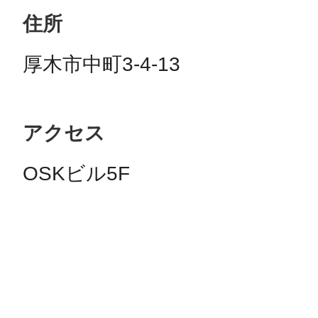
住所
厚木市中町3-4-13
アクセス
OSKビル5F