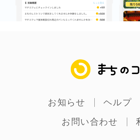
まちのコイン
お知らせ
ヘルプ
お問い合わせ