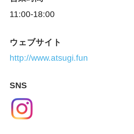
11:00-18:00
ウェブサイト
http://www.atsugi.fun
SNS