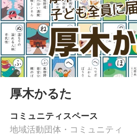
厚木かるた
コミュニティスペース
地域活動団体・コミュニティ