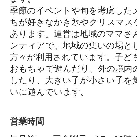
季節のイベントや旬を考慮した
ちが好きなかき氷やクリスマス
あります。運営は地域のママさ
ンティアで、地域の集いの場と
方々が利用されています。子ど
おもちゃで遊んだり、外の境内
したり、大きい子が小さい子を
いに遊んでいます。
営業時間