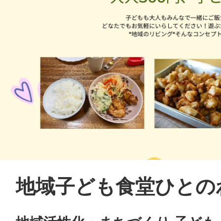
地域子ども食堂ひとの