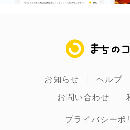
まちのコイン
お知らせ
ヘルプ
お問い合わせ
プライバシーポ