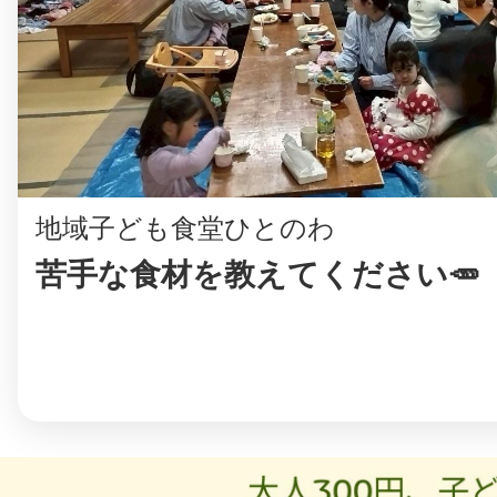
地域子ども食堂ひとのわ
苦手な食材を教えてください🥕