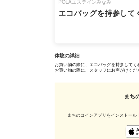
POLAエステインみなみ
エコバッグを持参して
体験の詳細
お買い物の際に、エコバッグを持参してくれ
お買い物の際に、スタッフにお声がけくださ
まち
まちのコインアプリをインストール