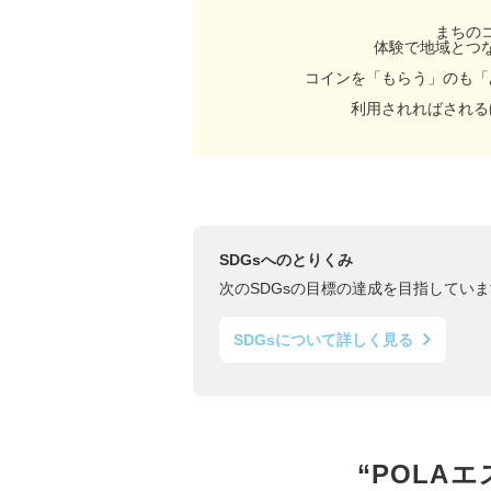
まちの
体験で地域とつ
コインを「もらう」のも「
利用されればされる
SDGsへのとりくみ
次のSDGsの目標の達成を目指していま
SDGsについて詳しく見る
“POLA