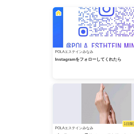
POLAエステインみなみ
Instagramをフォローしてくれたら
1日限
POLAエステインみなみ