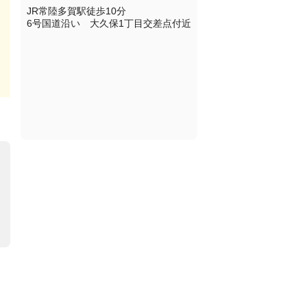
JR常陸多賀駅徒歩10分

6号国道沿い　大久保1丁目交差点付近