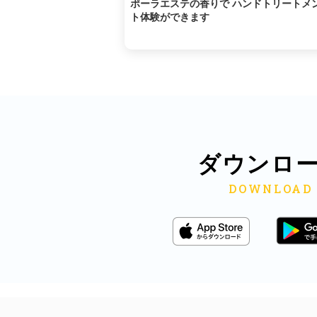
ポーラエステの香りで ハンドトリートメ
ト体験ができます
ダウンロ