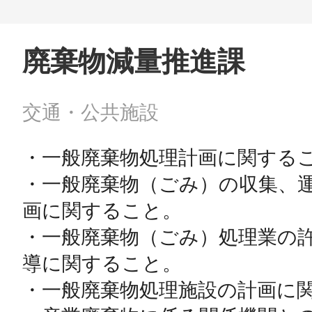
廃棄物減量推進課
交通・公共施設
・一般廃棄物処理計画に関するこ
・一般廃棄物（ごみ）の収集、
画に関すること。

・一般廃棄物（ごみ）処理業の
導に関すること。

・一般廃棄物処理施設の計画に関