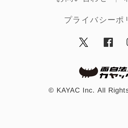
プライバシーポ
©︎ KAYAC Inc.
All Righ