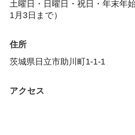
土曜日・日曜日・祝日・年末年始
1月3日まで）
住所
茨城県日立市助川町1-1-1
アクセス