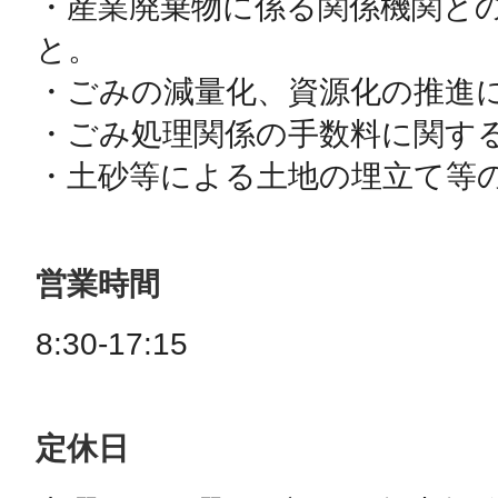
・産業廃棄物に係る関係機関と
と。

・ごみの減量化、資源化の推進に
・ごみ処理関係の手数料に関する
・土砂等による土地の埋立て等
営業時間
8:30-17:15
定休日