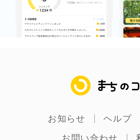
まちのコイン
お知らせ
ヘルプ
お問い合わせ