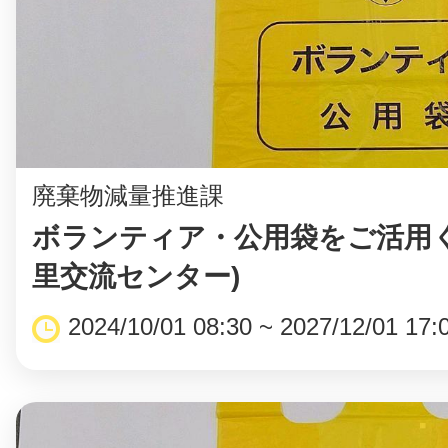
まちのコイン
廃棄物減量推進課
お知らせ
ヘルプ
ボランティア・公用袋をご活用く
お問い合わせ
里交流センター)
2024/10/01 08:30 ~ 2027/12/01 17:
プライバシーポ