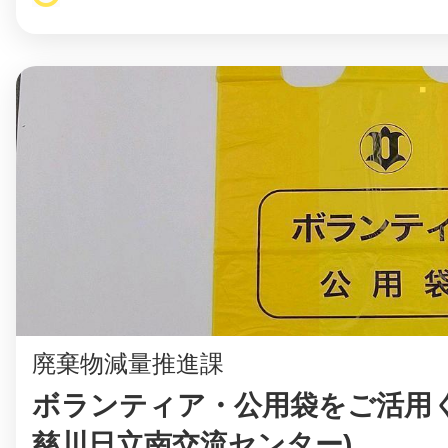
廃棄物減量推進課
ボランティア・公用袋をご活用く
慈川日立南交流センター)