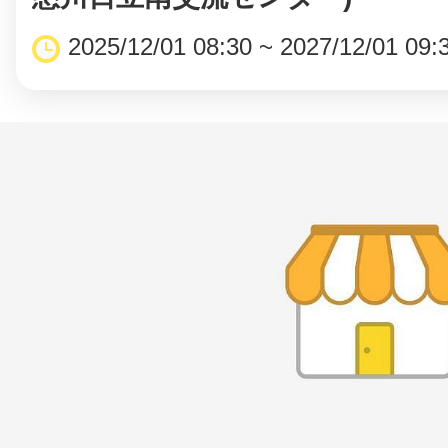
2025/12/01 08:30 ~ 2027/12/01 09: