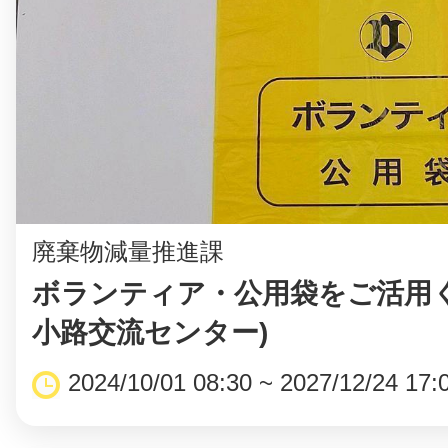
©︎ KAYAC Inc.
All Righ
廃棄物減量推進課
ボランティア・公用袋をご活用く
小路交流センター)
2024/10/01 08:30 ~ 2027/12/24 17: