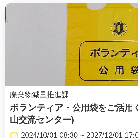
廃棄物減量推進課
ボランティア・公用袋をご活用く
山交流センター)
2024/10/01 08:30 ~ 2027/12/01 17: