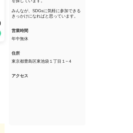
を探しています。

みんなが、SDGsに気軽に参加できる
きっかけになればと思っています。
0
営業時間
年中無休
住所
東京都豊島区東池袋１丁目１−４
アクセス