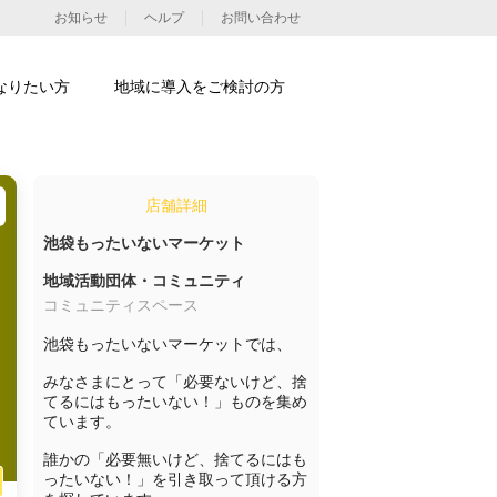
お知らせ
ヘルプ
お問い合わせ
なりたい方
地域に導入をご検討の方
店舗詳細
池袋もったいないマーケット
地域活動団体・コミュニティ
コミュニティスペース
池袋もったいないマーケットでは、

みなさまにとって「必要ないけど、捨
てるにはもったいない！」ものを集め
ています。

誰かの「必要無いけど、捨てるにはも
ったいない！」を引き取って頂ける方