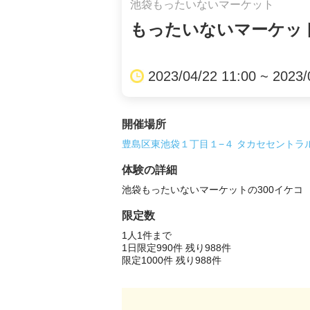
池袋もったいないマーケット
もったいないマーケット
2023/04/22 11:00 ~ 2023/
開催場所
豊島区東池袋１丁目１−４ タカセセントラ
体験の詳細
限定数
1人1件まで 
1日限定990件 残り988件 
限定1000件 残り988件 