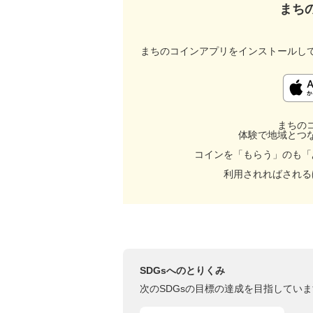
まち
まちのコインアプリをインストールし
まちの
体験で地域とつ
コインを「もらう」のも「
利用されればされる
SDGsへのとりくみ
次のSDGsの目標の達成を目指していま