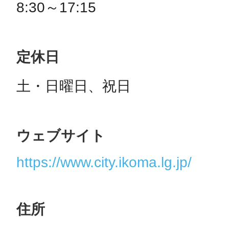
8:30～17:15
定休日
土・日曜日、祝日
ウェブサイト
https://www.city.ikoma.lg.jp/
住所