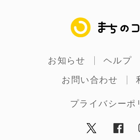
まちのコイン
お知らせ
ヘルプ
お問い合わせ
プライバシーポ