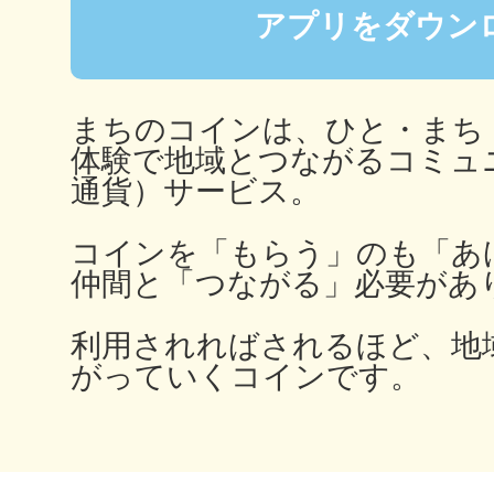
アプリをダウン
まちのコイン
まちのコインは、ひと・まち
体験で地域とつながるコミュ
通貨）サービス。
お知らせ
ヘルプ
コインを「もらう」のも「あ
仲間と「つながる」必要があ
お問い合わせ
利用されればされるほど、地
がっていくコインです。
プライバシーポ