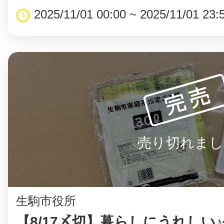
2025/11/01 00:00 ~ 2025/11/01 23:
売り切れまし
生駒市役所
【8/17〆切】暮らしにうれしい