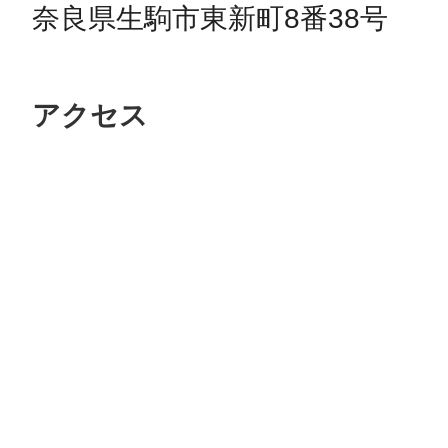
奈良県生駒市東新町8番38号
アクセス