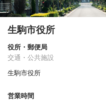
生駒市役所
役所・郵便局
交通・公共施設
生駒市役所
営業時間