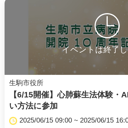
イベントは終了し
生駒市役所
【6/15開催】心肺蘇生法体験・A
い方法に参加
2025/06/15 09:00 ~ 2025/06/15 16: