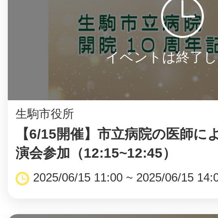
イベントは終了し
生駒市役所
【6/15開催】市立病院の医師に
演会参加（12:15~12:45）
2025/06/15 11:00 ~ 2025/06/15 14: