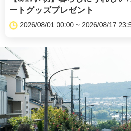
ートグッズプレゼント
2026/08/01 00:00 ~ 2026/08/17 23: