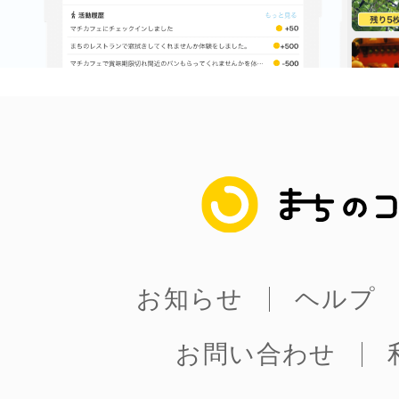
©︎ KAYAC Inc.
All Righ
まちのコイン
お知らせ
ヘルプ
お問い合わせ