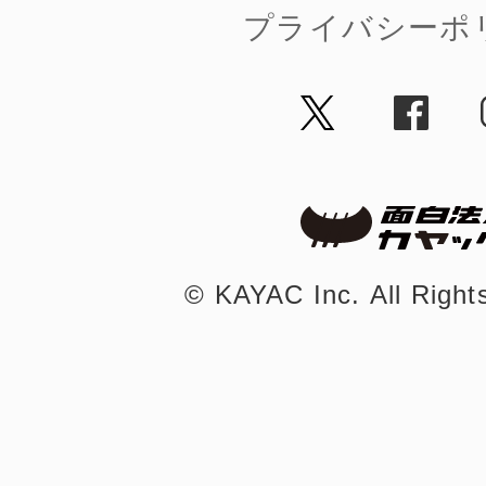
プライバシーポ
©︎ KAYAC Inc.
All Righ