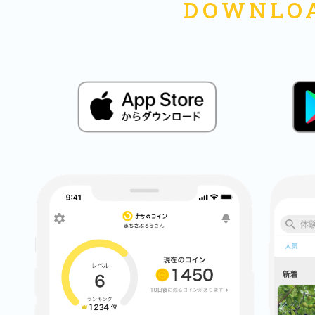
まちのコイン
お知らせ
ヘルプ
お問い合わせ
プライバシーポ