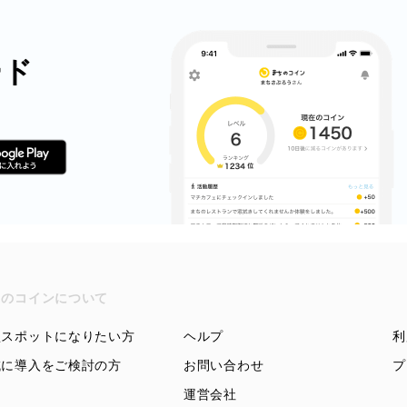
ード
ちのコインについて
盟スポットになりたい方
ヘルプ
利
域に導入をご検討の方
お問い合わせ
プ
運営会社