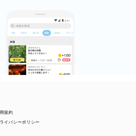
用規約
ライバシーポリシー