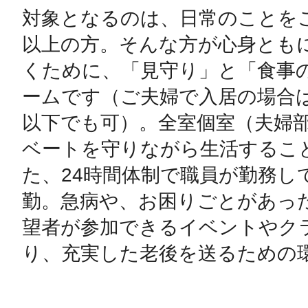
対象となるのは、日常のことをご
以上の方。そんな方が心身とも
くために、「見守り」と「食事
ームです（ご夫婦で入居の場合は
以下でも可）。全室個室（夫婦
ベートを守りながら生活するこ
た、24時間体制で職員が勤務し
勤。急病や、お困りごとがあっ
望者が参加できるイベントやク
り、充実した老後を送るための