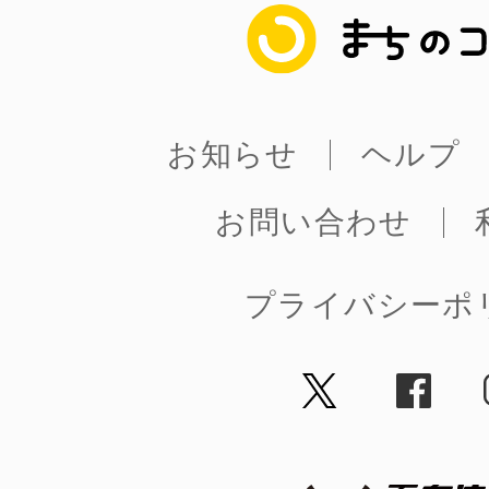
まちのコイン
お知らせ
ヘルプ
お問い合わせ
プライバシーポ