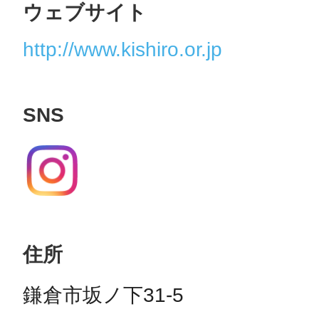
ウェブサイト
http://www.kishiro.or.jp
SNS
住所
鎌倉市坂ノ下31-5