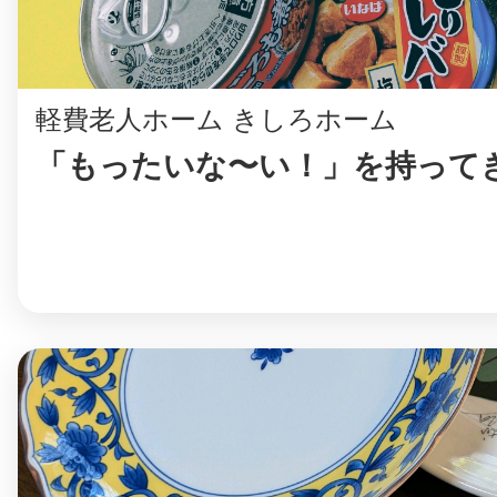
軽費老人ホーム きしろホーム
「もったいな〜い！」を持って