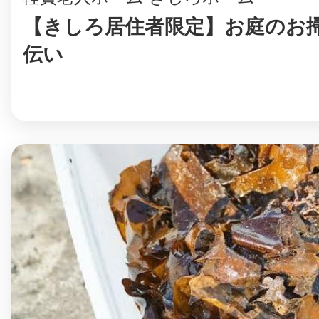
【きしろ居住者限定】お庭のお
伝い
まちのコイン
お知らせ
ヘルプ
お問い合わせ
プライバシーポ