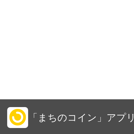
「まちのコイン」アプリ