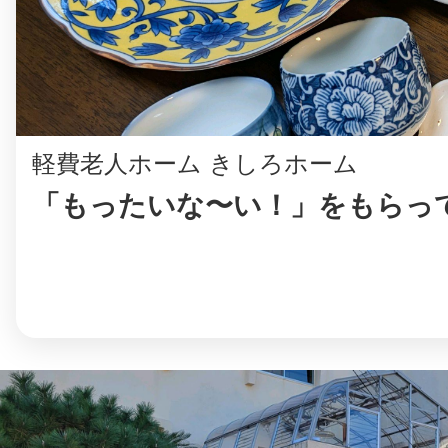
軽費老人ホーム きしろホーム
「もったいな〜い！」をもらっ