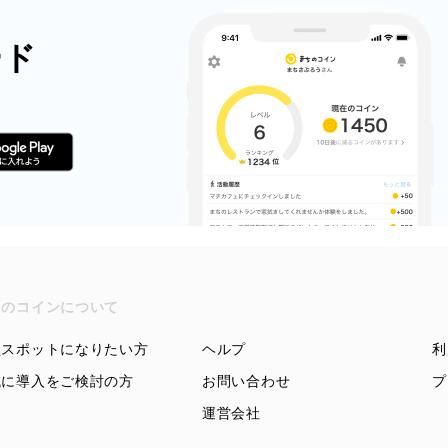
ード
ちのコインについて
盟スポットになりたい方
ヘルプ
利
域に導入をご検討の方
お問い合わせ
プ
運営会社