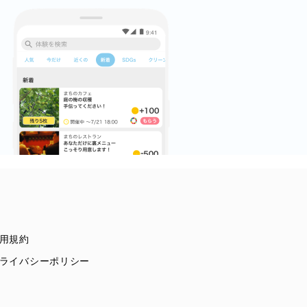
用規約
ライバシーポリシー