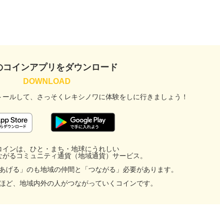
のコインアプリをダウンロード
トールして、
さっそくレキシノワに
体験をしに行きましょう！
コインは、ひと・まち・地球にうれしい
ながるコミュニティ通貨（地域通貨）サービス。
あげる」のも地域の仲間と「つながる」必要があります。
ほど、地域内外の人がつながっていくコインです。