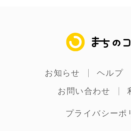
鎌倉
まちのコイン
相模原
お知らせ
ヘルプ
お問い合わせ
渋谷区
プライバシーポ