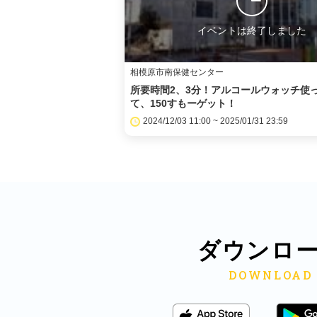
イベントは終了しました
相模原市南保健センター
所要時間2、3分！アルコールウォッチ使
て、150すもーゲット！
2024/12/03 11:00 ~ 2025/01/31 23:59
ダウンロ