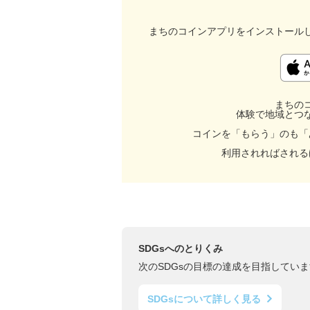
まちのコインアプリをインストール
まちの
体験で地域とつ
コインを「もらう」のも「
利用されればされる
SDGsへのとりくみ
次のSDGsの目標の達成を目指していま
SDGsについて詳しく見る