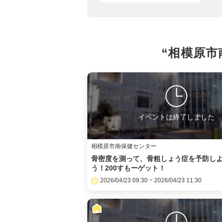
“相模原市
イベントは終了しました
相模原市南保健センター
骨密度を測って、骨粗しょう症を予防し
う！200すもーゲット！
2026/04/23 09:30 ~ 2026/04/23 11:30