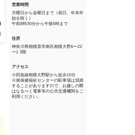
営業時間
月曜日から金曜日まで（祝日、年末年
始を除く）

0
午前8時30分から午後5時まで
住所
神奈川県相模原市南区相模大野6ー22
ー1 3階
アクセス
小田急線相模大野駅から徒歩10分

※南保健福祉センターの駐車場は混雑
することがありますので、お越しの際
はなるべく電車等の公共交通機関をご
利用ください。