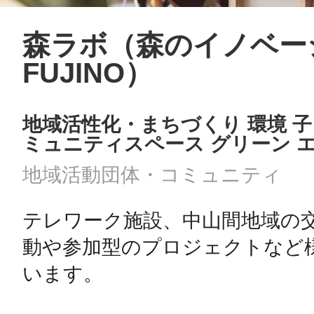
森ラボ（森のイノベー
FUJINO）
地域活性化・まちづくり 環境 子
ミュニティスペース グリーン エ
地域活動団体・コミュニティ
テレワーク施設、中山間地域の
動や参加型のプロジェクトなど
います。