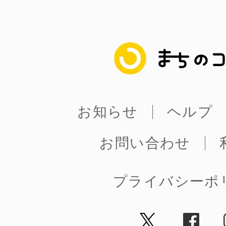
まちのコイン
お知らせ
ヘルプ
お問い合わせ
プライバシーポ