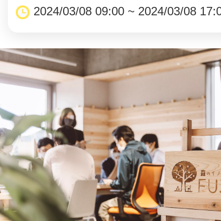
2024/03/08 09:00 ~ 2024/03/08 17: