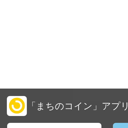
「まちのコイン」アプリ