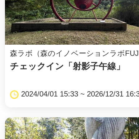
鎌倉
森ラボ（森のイノベーションラボFUJ
相模原
チェックイン「射影子午線」
2024/04/01 15:33 ~ 2026/12/31 16:
渋谷区