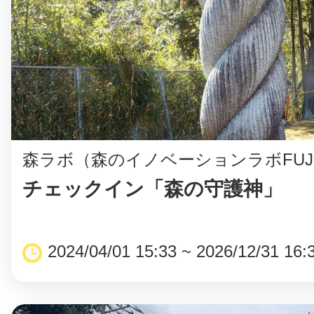
八女
日立
森ラボ（森のイノベーションラボFUJ
滋賀県
チェックイン「森の守護神」
2024/04/01 15:33 ~ 2026/12/31 16: