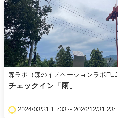
まちのコイン
お知らせ
ヘルプ
お問い合わせ
森ラボ（森のイノベーションラボFUJ
チェックイン「雨」
プライバシーポ
2024/03/31 15:33 ~ 2026/12/31 23: