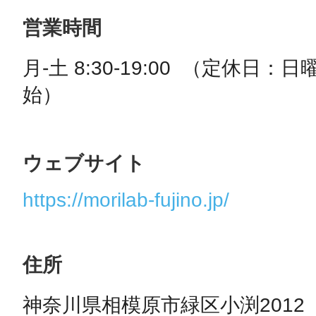
営業時間
月-土 8:30-19:00  （定休
始）
ウェブサイト
https://morilab-fujino.jp/
住所
神奈川県相模原市緑区小渕2012