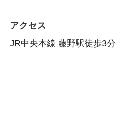
アクセス
JR中央本線 藤野駅徒歩3分