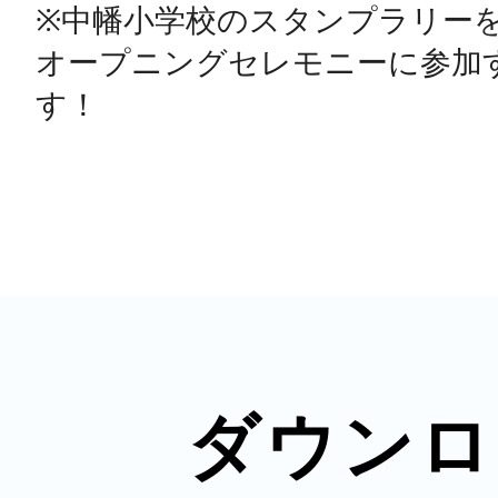
※中幡小学校のスタンプラリー
オープニングセレモニーに参加
ダウンロ