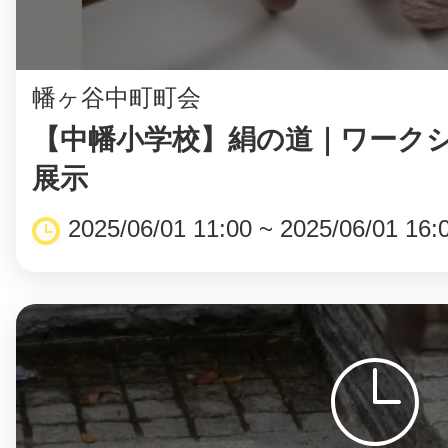
まちのコイン
幡ヶ谷中町町会
【中幡小学校】絹の道｜ワーク
展示
お知らせ
ヘルプ
2025/06/01 11:00 ~ 2025/06/01 16:
お問い合わせ
プライバシーポ