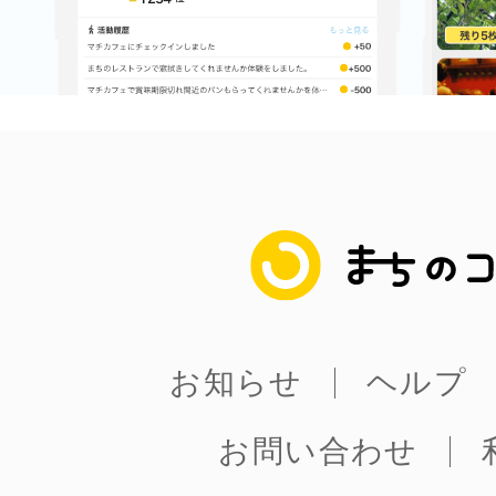
まちのコイン
お知らせ
ヘルプ
お問い合わせ