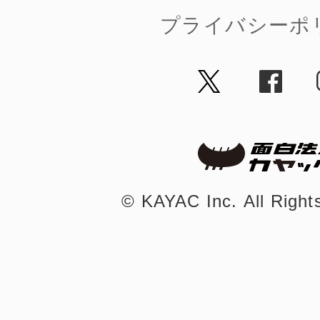
プライバシーポ
©︎ KAYAC Inc.
All Righ