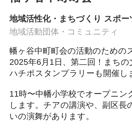
地域活性化・まちづくり スポー
地域活動団体・コミュニティ
幡ヶ谷中町町会の活動のためのス
2025年6月1日、第二回！まちの
ハチポスタンプラリーも開催しま
11時〜中幡小学校でオープニン
します。チアの講演や、副区長
いの演舞があります。
