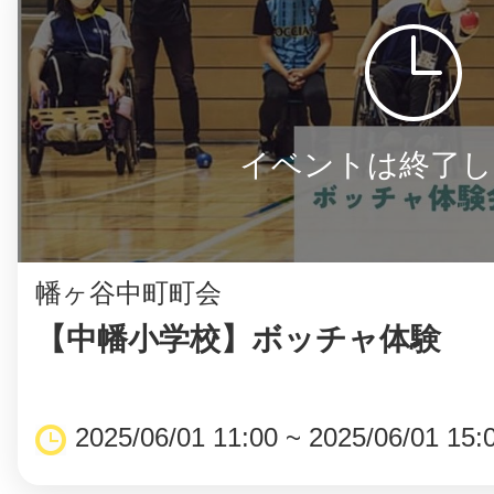
イベントは終了し
幡ヶ谷中町町会
【中幡小学校】ボッチャ体験
2025/06/01 11:00 ~ 2025/06/01 15: