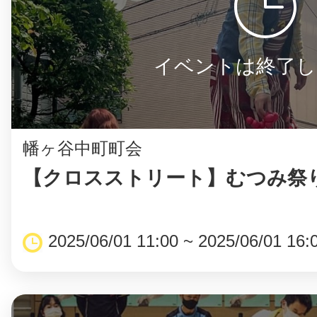
イベントは終了し
幡ヶ谷中町町会
【クロスストリート】むつみ祭
2025/06/01 11:00 ~ 2025/06/01 16: