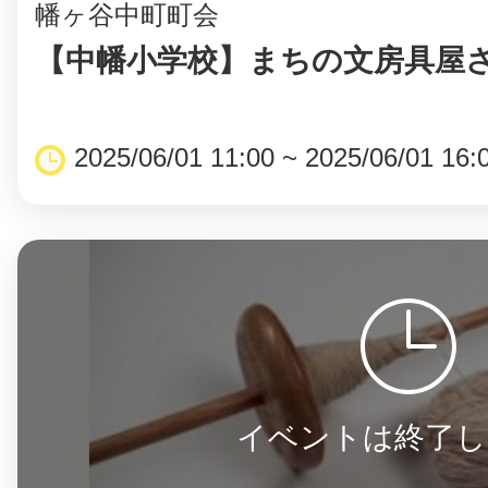
幡ヶ谷中町町会
【中幡小学校】まちの文房具屋
まちのコイン
2025/06/01 11:00 ~ 2025/06/01 16:
お知らせ
ヘルプ
お問い合わせ
プライバシーポ
イベントは終了し