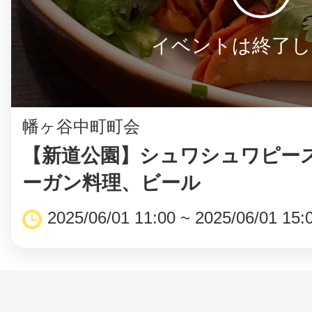
イベントは終了し
幡ヶ谷中町町会
【新道公園】シュワシュワピー
ーガン料理、ビール
2025/06/01 11:00 ~ 2025/06/01 15: