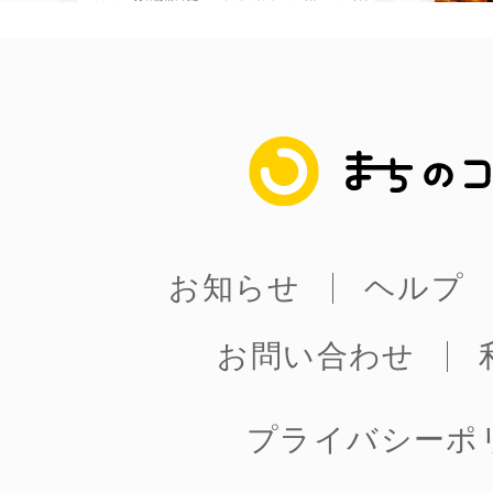
まちのコイン
お知らせ
ヘルプ
お問い合わせ
プライバシーポ