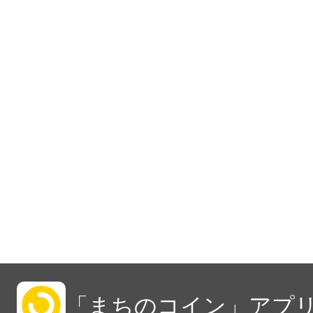
「まちのコイン」アプリ