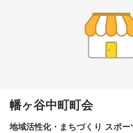
幡ヶ谷中町町会
地域活性化・まちづくり スポー