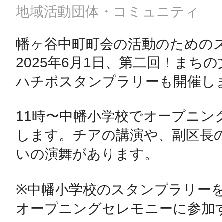
地域活動団体・コミュニティ
幡ヶ谷中町町会の活動のためのス
2025年6月1日、第二回！まちの
ハチポスタンプラリーも開催しま
11時〜中幡小学校でオープニン
します。チアの講演や、副区長
いの演舞があります。

※中幡小学校のスタンプラリー
オープニングセレモニーに参加