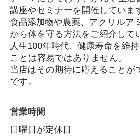
講座やセミナーを開催しています
食品添加物や農薬、アクリルア
から体を守る方法をご紹介してい
人生100年時代、健康寿命を維
ことは容易ではありません。

当店はその期待に応えることが
です。
営業時間
日曜日が定休日
