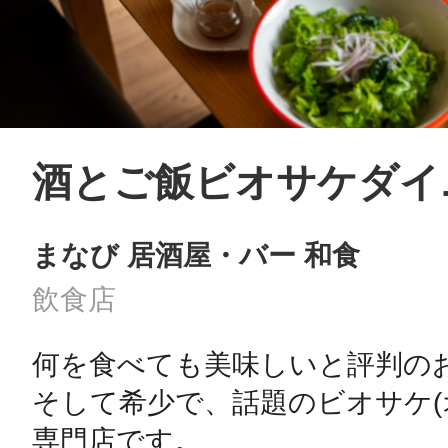
酒とご飯ビオサケダイ
まなび 居酒屋・バー 和食
飲食店
何を食べても美味しいと評判のお店
そして希少で、話題のビオサケ(
専門店です。
