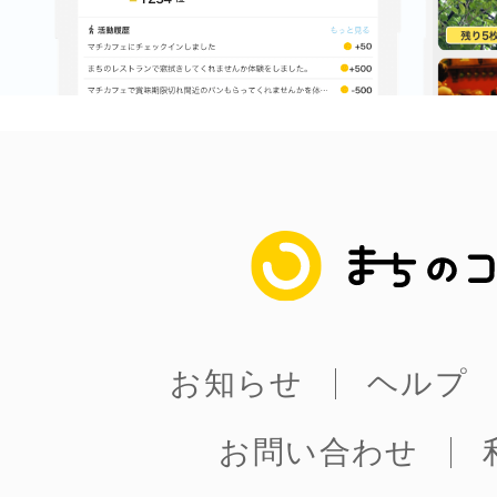
まちのコイン
お知らせ
ヘルプ
お問い合わせ