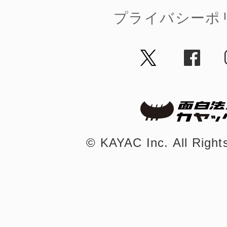
プライバシーポ
©︎ KAYAC Inc.
All Righ