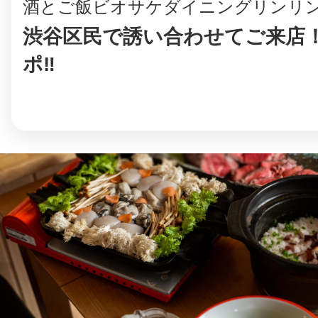
酒とご飯ビオサケダイニングリンリ
渋谷区民で誘い合わせてご来店！
ポ‼️