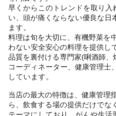
早くからこのトレンドを取り入
い、頭が痛くならない優良な日
ます。

料理は旬を大切に、有機野菜を
わない安全安心の料理を提供して
品質を裏付ける専門家(唎酒師、
コーディネーター、健康管理士、
しています。

当店の最大の特徴は、健康管理
ら、飲食する場の提供だけでな
テーマにしており、がんや生活