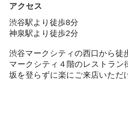
アクセス
渋谷駅より徒歩8分

神泉駅より徒歩2分

渋谷マークシティの西口から徒歩
マークシティ４階のレストラン
坂を登らずに楽にご来店いただ