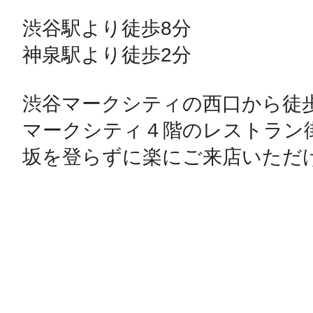
渋谷駅より徒歩8分

神泉駅より徒歩2分

渋谷マークシティの西口から徒歩
マークシティ４階のレストラン
坂を登らずに楽にご来店いただ