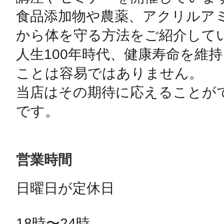
食品添加物や農薬、アクリルア
から体を守る方法をご紹介してい
人生100年時代、健康寿命を維
ことは容易ではありません。

当店はその期待に応えることが
です。
営業時間
日曜日が定休日

18時〜24時
