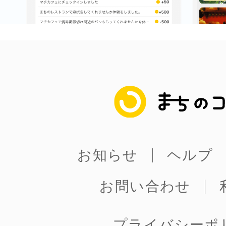
まちのコイン
お知らせ
ヘルプ
お問い合わせ
プライバシーポ