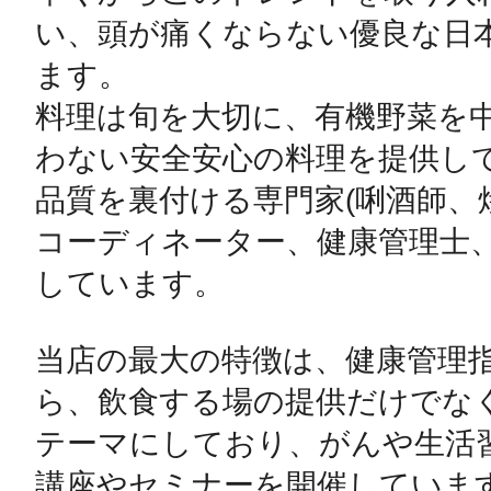
い、頭が痛くならない優良な日
ます。

料理は旬を大切に、有機野菜を
わない安全安心の料理を提供して
品質を裏付ける専門家(唎酒師、
コーディネーター、健康管理士、
しています。

当店の最大の特徴は、健康管理
ら、飲食する場の提供だけでな
テーマにしており、がんや生活
講座やセミナーを開催しています