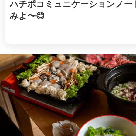
ハチポコミュニケーションノー
みよ〜😊