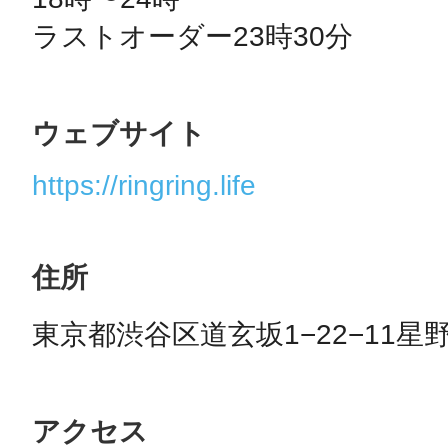
ラストオーダー23時30分
ウェブサイト
https://ringring.life
住所
東京都渋谷区道玄坂1−22−11星
アクセス