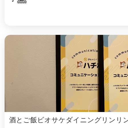
酒とご飯ビオサケダイニングリンリ