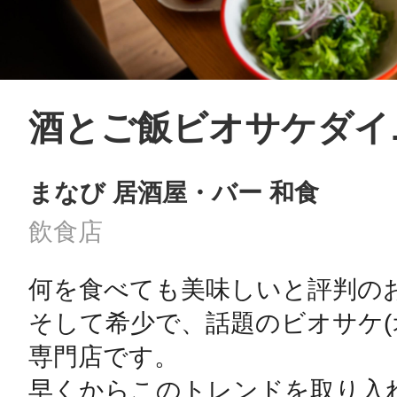
酒とご飯ビオサケダイ
まなび 居酒屋・バー 和食
飲食店
何を食べても美味しいと評判のお店
そして希少で、話題のビオサケ(
専門店です。

早くからこのトレンドを取り入