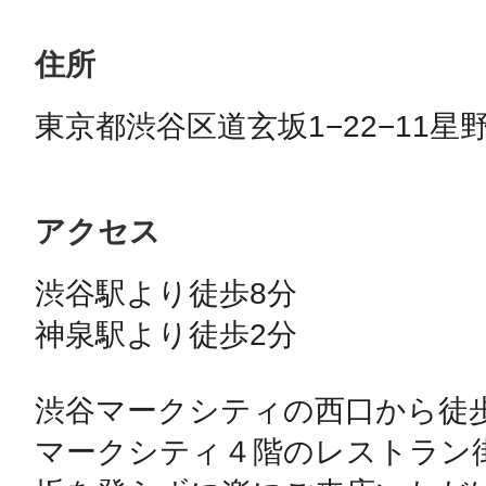
住所
東京都渋谷区道玄坂1−22−11星
アクセス
渋谷駅より徒歩8分

神泉駅より徒歩2分

渋谷マークシティの西口から徒歩
マークシティ４階のレストラン