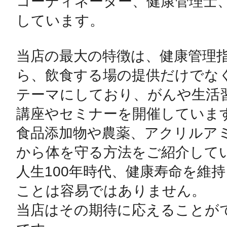
コーディネーター、健康管理士、
しています。

当店の最大の特徴は、健康管理
ら、飲食する場の提供だけでな
テーマにしており、がんや生活
講座やセミナーを開催しています
食品添加物や農薬、アクリルア
から体を守る方法をご紹介してい
人生100年時代、健康寿命を維
ことは容易ではありません。

当店はその期待に応えることが