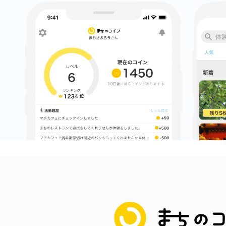
まちのコイン