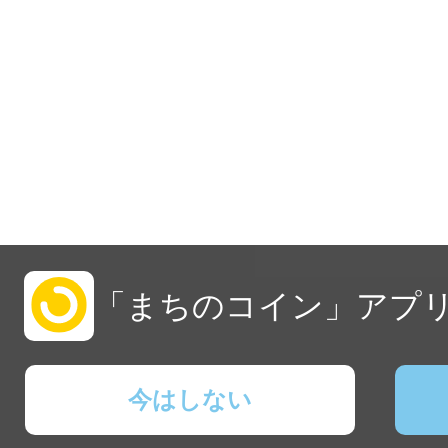
「まちのコイン」アプリ
今はしない