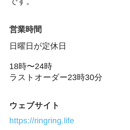
です。
営業時間
日曜日が定休日

18時〜24時

ラストオーダー23時30分
ウェブサイト
https://ringring.life