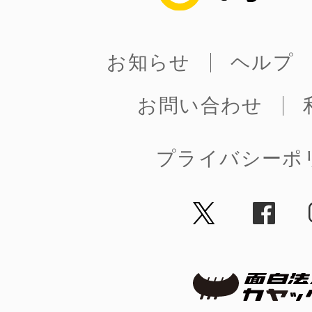
お知らせ
ヘルプ
お問い合わせ
プライバシーポ