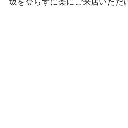
坂を登らずに楽にご来店いただ