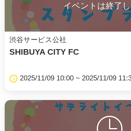
イベントは終了し
渋谷サービス公社
©︎ KAYAC Inc.
All Righ
SHIBUYA CITY FC
2025/11/09 10:00 ~ 2025/11/09 11: