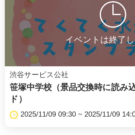
イベントは終了し
渋谷サービス公社
笹塚中学校（景品交換時に読み込
ド）
2025/11/09 09:30 ~ 2025/11/09 14: