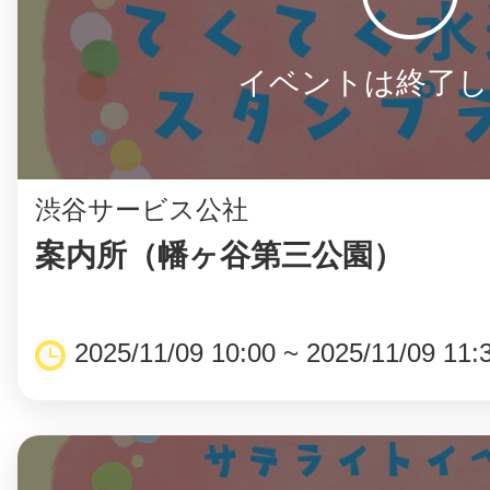
イベントは終了し
渋谷サービス公社
案内所（幡ヶ谷第三公園）
2025/11/09 10:00 ~ 2025/11/09 11: