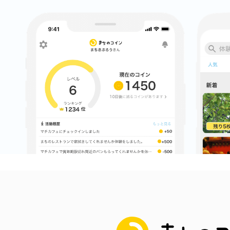
まちのコイン