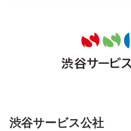
渋谷サービス公社