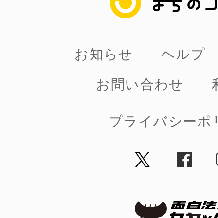
お知らせ
ヘルプ
お問い合わせ
プライバシーポ