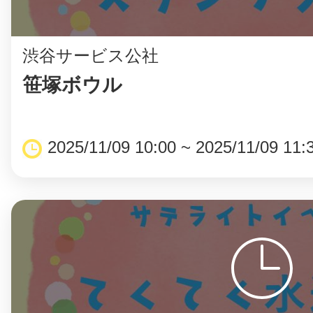
渋谷サービス公社
まちのコイン
笹塚ボウル
お知らせ
ヘルプ
2025/11/09 10:00 ~ 2025/11/09 11:
お問い合わせ
プライバシーポ