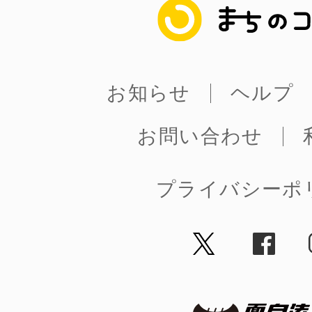
まちのコイン
まちのコイン
お知らせ
ヘルプ
お問い合わせ
お知らせ
ヘルプ
お問い合わせ
プライバシーポ
プライバシーポ