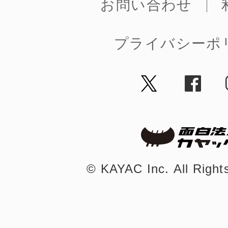
お問い合わせ
鎌倉
プライバシーポ
相模原
渋谷区
©︎ KAYAC Inc.
All Righ