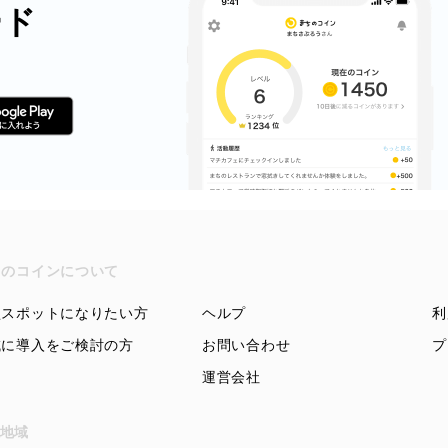
ード
ちのコインについて
盟スポットになりたい方
ヘルプ
利
域に導入をご検討の方
お問い合わせ
プ
運営会社
地域