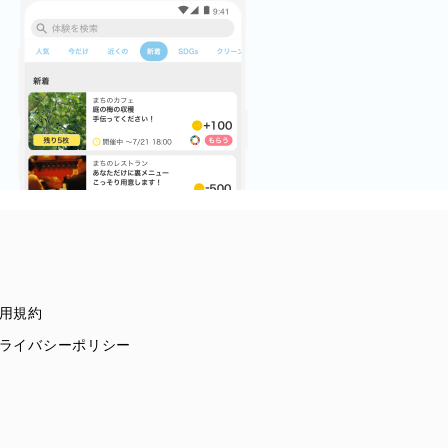
用規約
ライバシーポリシー