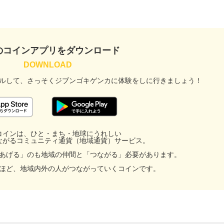
のコインアプリをダウンロード
ルして、
さっそくジブンゴキゲンカに
体験をしに行きましょう！
コインは、ひと・まち・地球にうれしい
ながるコミュニティ通貨（地域通貨）サービス。
あげる」のも地域の仲間と「つながる」必要があります。
ほど、地域内外の人がつながっていくコインです。