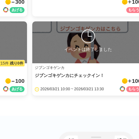
300
10
イベントは終了しました
15件
残り0件
ジブンゴキゲンカ
ジブンゴキゲンカにチェックイン！
100
10
2026/03/21 10:00 ~ 2026/03/21 13:30