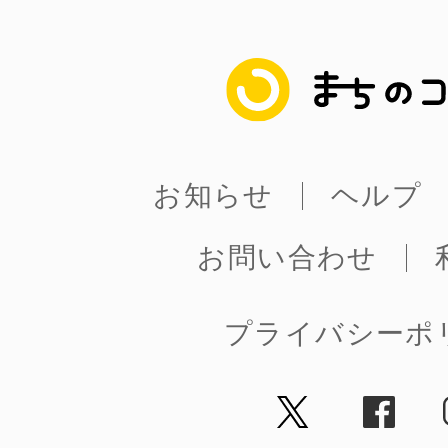
まちのコイン
©︎ KAYAC Inc.
All Righ
お知らせ
ヘルプ
お問い合わせ
プライバシーポ