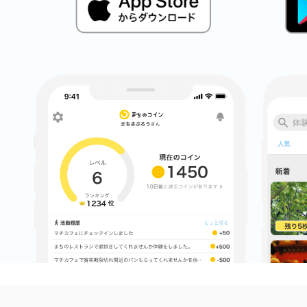
まちのコイン
お知らせ
ヘルプ
お問い合わせ
プライバシーポ