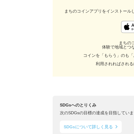
まちのコインアプリをインストール
まちの
体験で地域とつ
コインを「もらう」のも「
利用されればされる
SDGsへのとりくみ
次のSDGsの目標の達成を目指していま
SDGsについて詳しく見る