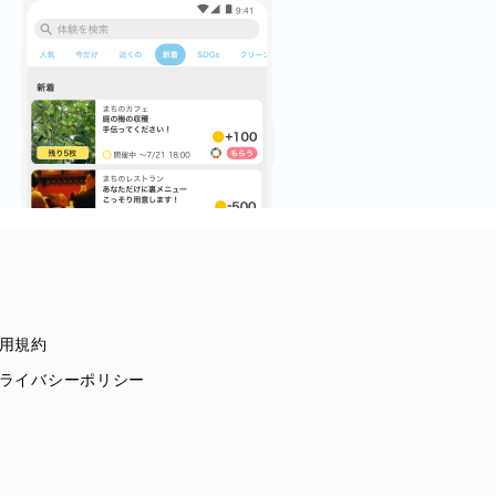
用規約
ライバシーポリシー