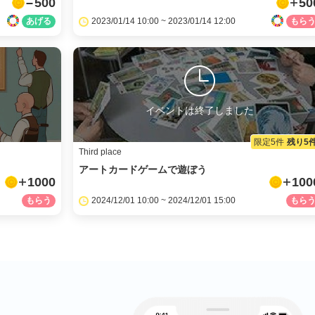
500
50
2023/01/14 10:00 ~ 2023/01/14 12:00
イベントは終了しました
限定5件
残り5
Third place
アートカードゲームで遊ぼう
1000
100
2024/12/01 10:00 ~ 2024/12/01 15:00