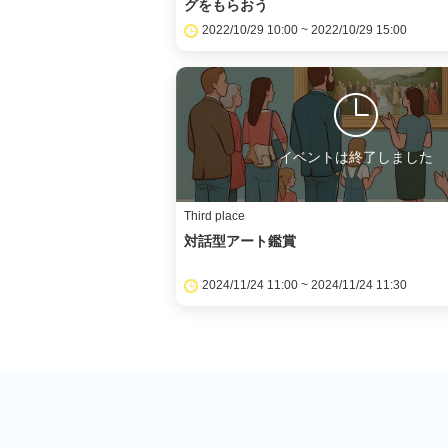
グをもらおう
2022/10/29 10:00 ~ 2022/10/29 15:00
イベントは終了しました
Third place
対話型アート鑑賞
2024/11/24 11:00 ~ 2024/11/24 11:30