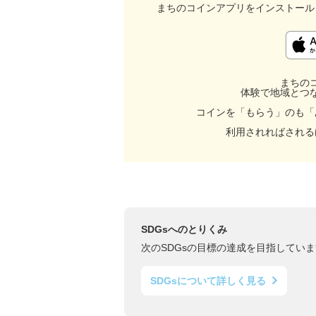
まちのコインアプリをインストール
まちの
体験で地域とつ
コインを「もらう」のも「
利用されればされる
SDGsへのとりくみ
次のSDGsの目標の達成を目指していま
SDGsについて詳しく見る