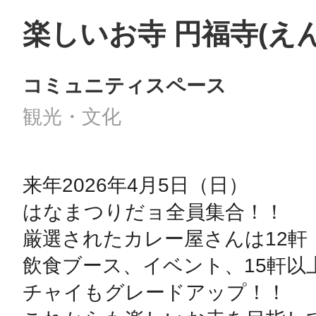
楽しいお寺 円福寺(え
コミュニティスペース
観光・文化
来年2026年4月5日（日）

はなまつりだョ全員集合！！

厳選されたカレー屋さんは12軒

飲食ブース、イベント、15軒以
チャイもグレードアップ！！
