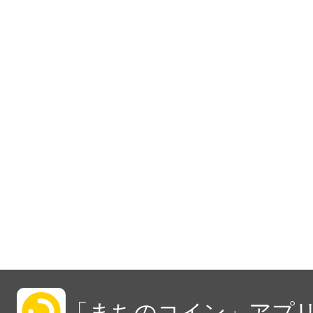
「まちのコイン」アプリ