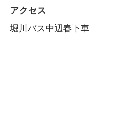
アクセス
堀川バス中辺春下車