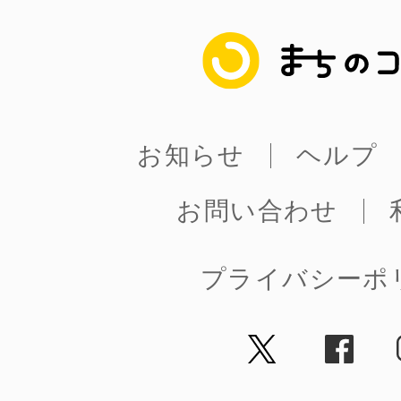
まちのコイン
お知らせ
ヘルプ
お問い合わせ
プライバシーポ