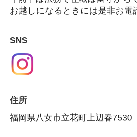
お越しになるときには是非お電話
SNS
住所
福岡県八女市立花町上辺春7530