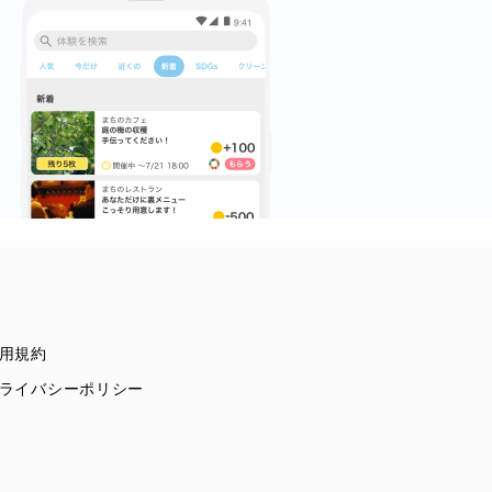
用規約
ライバシーポリシー