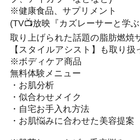
※健康食品、サプリメント

(TV📺放映『カズレーサーと学ぶ
取り上げられた話題の脂肪燃焼サ
【スタイルアシスト】も取り扱っ
※ボディケア商品

無料体験メニュー

・お肌分析

・似合わせメイク

・自宅お手入れ方法

・お肌悩みに合わせた美容提案
