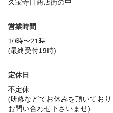
営業時間
10時〜21時

(最終受付19時)
定休日
不定休

(研修などでお休みを頂いてお
お問い合わせ下さいませ)