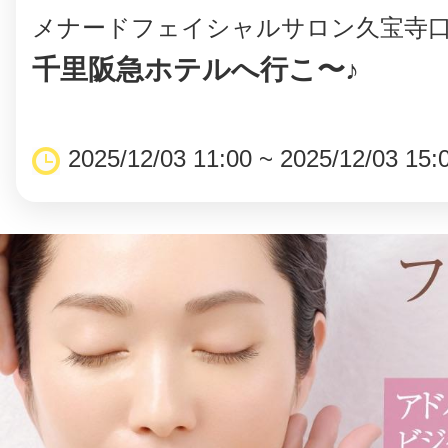
メナードフェイシャルサロン久宝寺
千里阪急ホテルへ行こ〜♪
2025/12/03 11:00 ~ 2025/12/03 15: