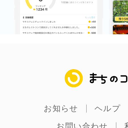
まちのコイン
お知らせ
ヘルプ
お問い合わせ