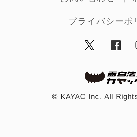
プライバシーポ
©︎ KAYAC Inc.
All Righ