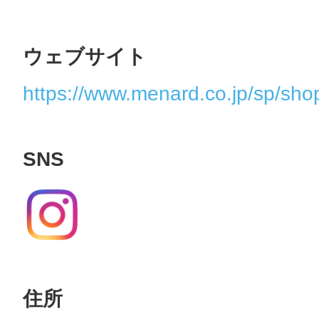
ウェブサイト
https://www.menard.co.jp/sp/sho
SNS
住所