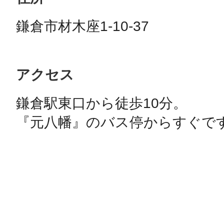
鎌倉市材木座1-10-37
アクセス
鎌倉駅東口から徒歩10分。
