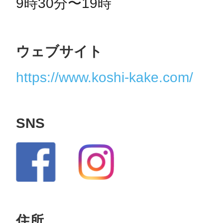
9時30分〜19時
ウェブサイト
https://www.koshi-kake.com/
SNS
住所