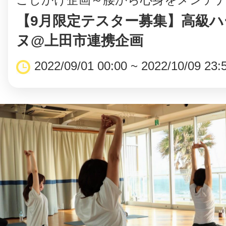
【9月限定テスター募集】高級
ヌ@上田市連携企画
2022/09/01 00:00 ~ 2022/10/09 23: