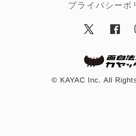
プライバシーポ
©︎ KAYAC Inc.
All Righ