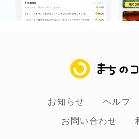
まちのコイン
お知らせ
ヘルプ
お問い合わせ