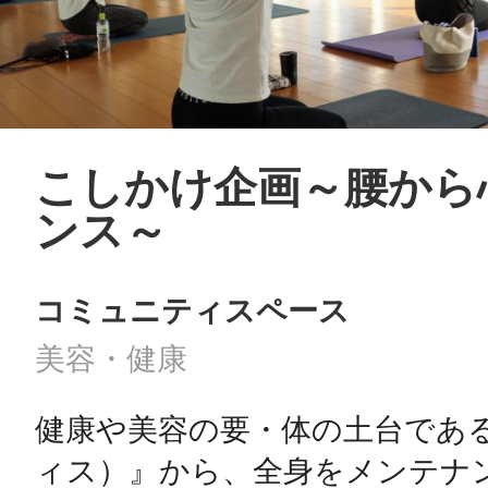
こしかけ企画～腰から
ンス～
コミュニティスペース
美容・健康
健康や美容の要・体の土台であ
ィス）』から、全身をメンテナ