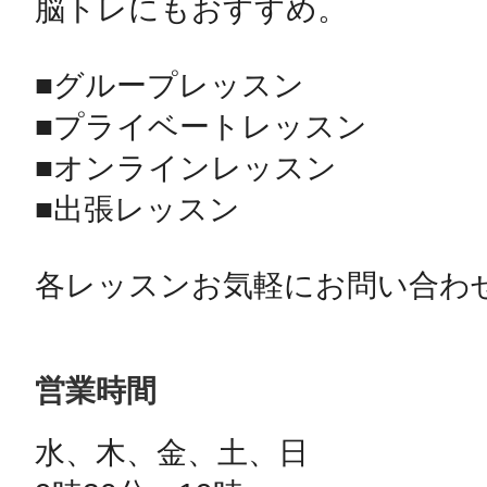
脳トレにもおすすめ。

■グループレッスン

■プライベートレッスン

■オンラインレッスン

■出張レッスン

各レッスンお気軽にお問い合わせ
営業時間
水、木、金、土、日
