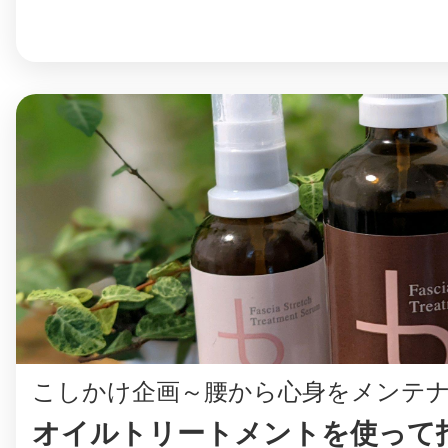
こしかけ企画～腰から心身をメンテ
オイルトリートメントを使って