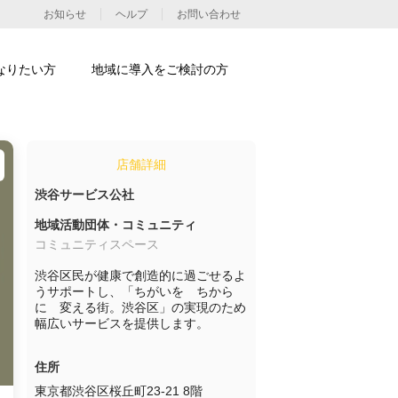
お知らせ
ヘルプ
お問い合わせ
なりたい方
地域に導入をご検討の方
店舗詳細
渋谷サービス公社
地域活動団体・コミュニティ
コミュニティスペース
渋谷区民が健康で創造的に過ごせるよ
うサポートし、「ちがいを　ちから
に　変える街。渋谷区」の実現のため
住所
東京都渋谷区桜丘町23-21 8階