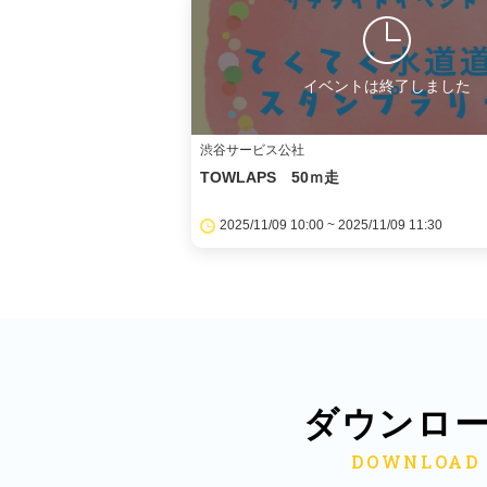
イベントは終了しました
渋谷サービス公社
TOWLAPS 50ｍ走
2025/11/09 10:00 ~ 2025/11/09 11:30
ダウンロ