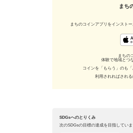
まち
まちのコインアプリをインストー
まちの
体験で地域とつ
コインを「もらう」のも「
利用されればされる
SDGsへのとりくみ
次のSDGsの目標の達成を目指していま