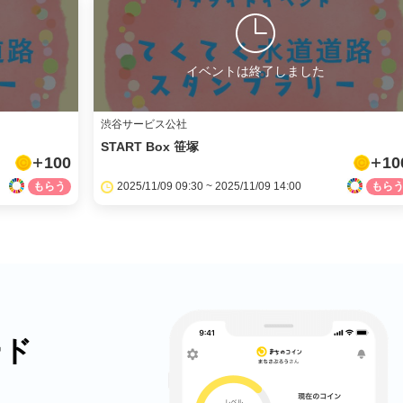
イベントは終了しました
渋谷サービス公社
START Box 笹塚
100
10
2025/11/09 09:30 ~ 2025/11/09 14:00
ード