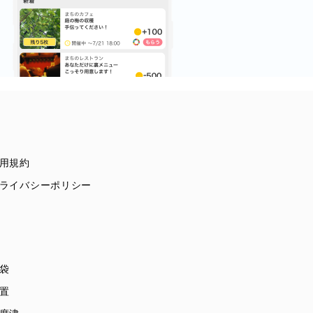
用規約
ライバシーポリシー
袋
置