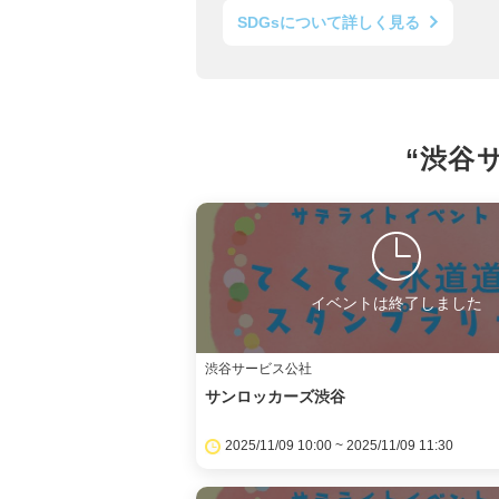
SDGsについて詳しく見る
“渋谷
イベントは終了しました
渋谷サービス公社
サンロッカーズ渋谷
2025/11/09 10:00 ~ 2025/11/09 11:30