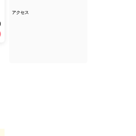
アクセス
0